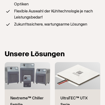
Optiken
Flexible Auswahl der Kühltechnologie je nach
Leistungsbedarf
Zukunftssichere, wartungsarme Lösungen
Unsere Lösungen