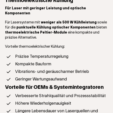
Thermoelektrische Kühlung
Für Laser mit geringer Leistung und optische
Komponenten
Für Lasersysteme mit
weniger als 500 W Kühlleistung
sowie
für die
punktuelle Kühlung optischer Komponenten
bieten
thermoelektrische Peltier-Module
eine kompakte und
präzise Alternative.
Vorteile thermoelektrischer Kühlung:
Präzise Temperaturregelung
Kompakte Bauform
Vibrations- und geräuscharmer Betrieb
Geringer Wartungsaufwand
Vorteile für OEMs & Systemintegratoren
Verbesserte Strahlqualität und Prozessstabilität
Höhere Wiederholgenauigkeit
Längere Lebensdauer von Laserquellen und