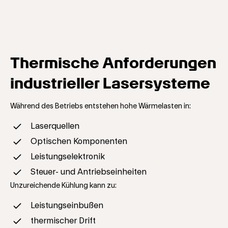
Thermische Anforderungen
industrieller Lasersysteme
Während des Betriebs entstehen hohe Wärmelasten in:
Laserquellen
Optischen Komponenten
Leistungselektronik
Steuer- und Antriebseinheiten
Unzureichende Kühlung kann zu:
Leistungseinbußen
thermischer Drift