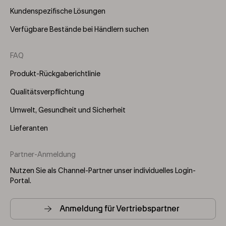
Kundenspezifische Lösungen
Verfügbare Bestände bei Händlern suchen
FAQ
Produkt-Rückgaberichtlinie
Qualitätsverpflichtung
Umwelt, Gesundheit und Sicherheit
Lieferanten
Partner-Anmeldung
Nutzen Sie als Channel-Partner unser individuelles Login-
Portal.
Anmeldung für Vertriebspartner