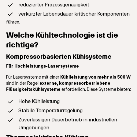
reduzierter Prozessgenauigkeit
verkürzter Lebensdauer kritischer Komponenten
führen.
Welche Kühltechnologie ist die
richtige?
Kompressorbasierten Kühlsysteme
Für Hochleistungs-Lasersysteme
Für Lasersysteme mit einer
Kühlleistung von mehr als 500 W
sind in der Regel
externe, kompressorbetriebene
Flüssigkeitskühlsysteme
erforderlich. Diese Systeme bieten:
Hohe Kühlleistung
Stabile Temperaturregelung
Zuverlässigen Dauerbetrieb in industriellen
Umgebungen