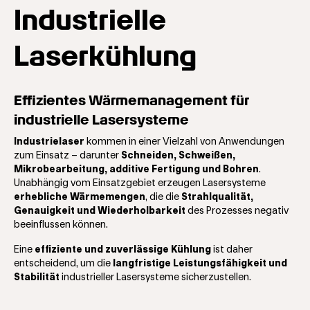
Industrielle
Laserkühlung
Effizientes Wärmemanagement für
industrielle Lasersysteme
Industrielaser
kommen in einer Vielzahl von Anwendungen
zum Einsatz – darunter
Schneiden, Schweißen,
Mikrobearbeitung, additive Fertigung und Bohren
.
Unabhängig vom Einsatzgebiet erzeugen Lasersysteme
erhebliche Wärmemengen
, die die
Strahlqualität,
Genauigkeit und Wiederholbarkeit
des Prozesses negativ
beeinflussen können.
Eine
effiziente und zuverlässige Kühlung
ist daher
entscheidend, um die
langfristige Leistungsfähigkeit und
Stabilität
industrieller Lasersysteme sicherzustellen.