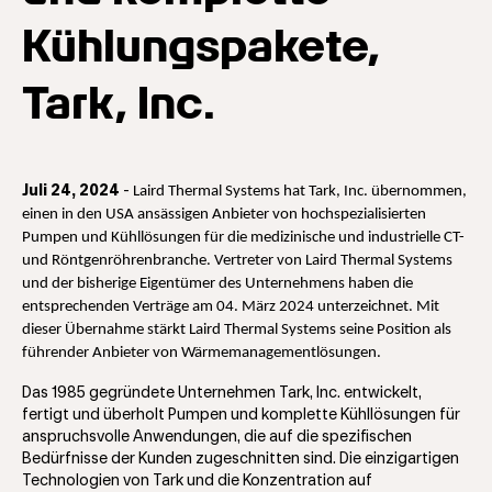
Kühlungspakete,
Tark, Inc.
Juli 24, 2024
-
Laird Thermal Systems hat Tark, Inc. übernommen, 
einen in den USA ansässigen Anbieter von hochspezialisierten 
Pumpen und Kühllösungen für die medizinische und industrielle CT- 
und Röntgenröhrenbranche. Vertreter von Laird Thermal Systems 
und der bisherige Eigentümer des Unternehmens haben die 
entsprechenden Verträge am 04. März 2024 unterzeichnet. Mit 
dieser Übernahme stärkt Laird Thermal Systems seine Position als 
führender Anbieter von Wärmemanagementlösungen. 
Das 1985 gegründete Unternehmen Tark, Inc. entwickelt,
fertigt und überholt Pumpen und komplette Kühllösungen für
anspruchsvolle Anwendungen, die auf die spezifischen
Bedürfnisse der Kunden zugeschnitten sind. Die einzigartigen
Technologien von Tark und die Konzentration auf