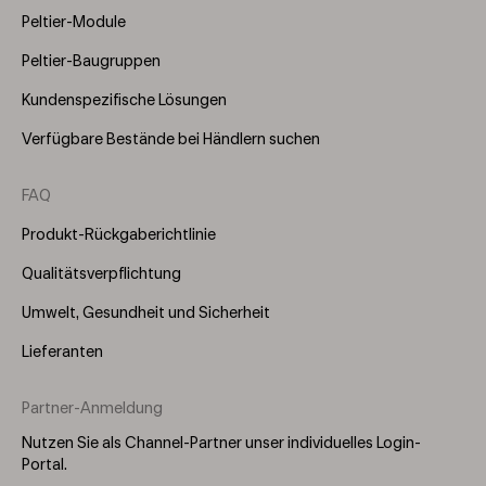
Peltier-Module
Peltier-Baugruppen
Kundenspezifische Lösungen
Verfügbare Bestände bei Händlern suchen
FAQ
Produkt-Rückgaberichtlinie
Qualitätsverpflichtung
Umwelt, Gesundheit und Sicherheit
Lieferanten
Partner-Anmeldung
Nutzen Sie als Channel-Partner unser individuelles Login-
Portal.