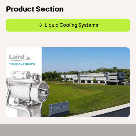
Product Section
Liquid Cooling Systems