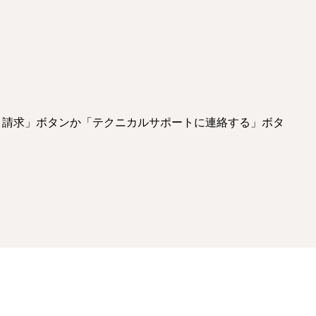
り請求」ボタンか「テクニカルサポートに連絡する」ボタ