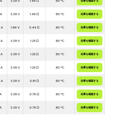
 A
3.39 V
1.49 Ω
80 °C
 A
3.39 V
1.49 Ω
80 °C
 A
1.86 V
0.44 Ω
80 °C
 A
3.39 V
1.25 Ω
80 °C
 A
3.39 V
1.25 Ω
80 °C
 A
3.39 V
1.25 Ω
80 °C
 A
3.39 V
0.81 Ω
80 °C
A
3.39 V
0.79 Ω
80 °C
A
3.39 V
0.79 Ω
80 °C