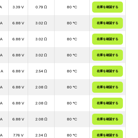
A
3.39 V
0.79 Ω
80 °C
 A
6.88 V
3.02 Ω
80 °C
 A
6.88 V
3.02 Ω
80 °C
 A
6.88 V
3.02 Ω
80 °C
 A
6.88 V
2.54 Ω
80 °C
 A
6.88 V
2.08 Ω
80 °C
 A
6.88 V
2.08 Ω
80 °C
 A
6.88 V
2.08 Ω
80 °C
 A
7.76 V
2.34 Ω
80 °C