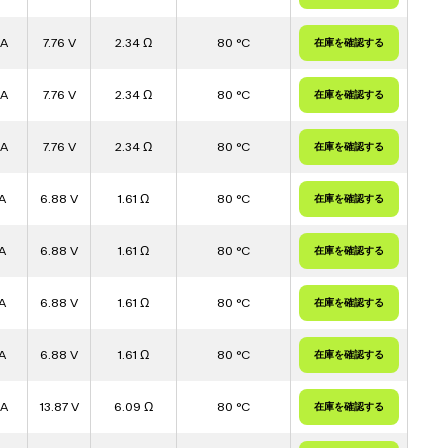
 A
7.76 V
2.34 Ω
80 °C
 A
7.76 V
2.34 Ω
80 °C
 A
7.76 V
2.34 Ω
80 °C
A
6.88 V
1.61 Ω
80 °C
A
6.88 V
1.61 Ω
80 °C
A
6.88 V
1.61 Ω
80 °C
A
6.88 V
1.61 Ω
80 °C
 A
13.87 V
6.09 Ω
80 °C