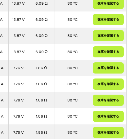
 A
13.87 V
6.09 Ω
80 °C
 A
13.87 V
6.09 Ω
80 °C
 A
13.87 V
6.09 Ω
80 °C
 A
13.87 V
6.09 Ω
80 °C
 A
7.76 V
1.86 Ω
80 °C
 A
7.76 V
1.86 Ω
80 °C
 A
7.76 V
1.86 Ω
80 °C
 A
7.76 V
1.86 Ω
80 °C
 A
7.76 V
1.86 Ω
80 °C